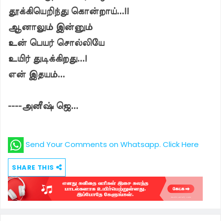
தூக்கியெறிந்து கொன்றாய்...!!
ஆனாலும் இன்னும்
உன் பெயர் சொல்லியே
உயிர் துடிக்கிறது...!
என் இதயம்...
----அனீஷ் ஜெ...
Send Your Comments on Whatsapp. Click Here
SHARE THIS