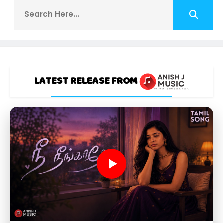
LATEST RELEASE FROM