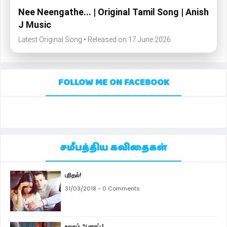
Nee Neengathe... | Original Tamil Song | Anish
J Music
Latest Original Song • Released on 17 June 2026
FOLLOW ME ON FACEBOOK
சமீபத்திய கவிதைகள்
புரிதல்!
31/03/2018 - 0 Comments
உலகம் ஆனாய் !