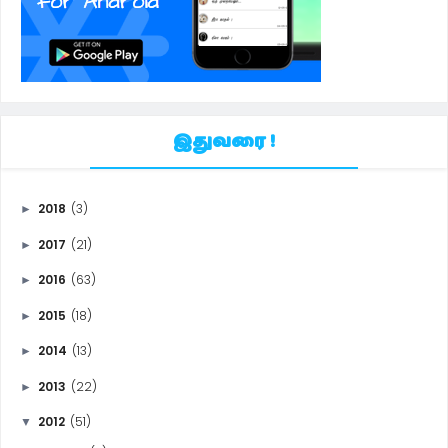
இதுவரை !
2018
(3)
►
2017
(21)
►
2016
(63)
►
2015
(18)
►
2014
(13)
►
2013
(22)
►
2012
(51)
▼