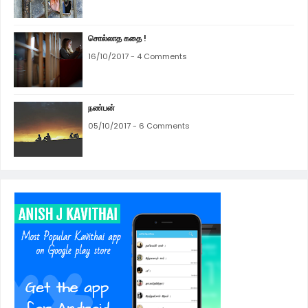
சொல்லாத கதை !
16/10/2017 - 4 Comments
நண்பன்
05/10/2017 - 6 Comments