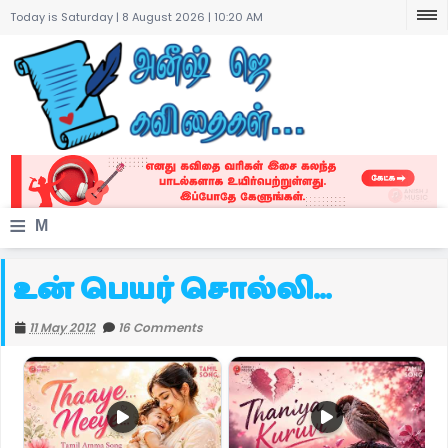
Today is Saturday | 8 August 2026 |
10:20 AM
≡
M
e
உன் பெயர் சொல்லி...
n
11 May 2012
16 Comments
u