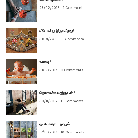
28/02/2018 - 1 Comments
வீடொன்று இருக்கிறது!
31/01/2018 - 0 Comments
உணவு !
31/12/2017 - 0 Comments
தொலைக்க மறந்தவன் !
30/11/2017 - 0 Comments
தனிமையும்... நானும்...
17/10/2017 - 10 Comments