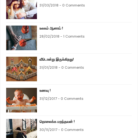
31/03/2018 - 0 Comments
உலகம் ஆனாய் !
28/02/2018 - 1 Comments
வீடொன்று இருக்கிறது!
31/01/2018 - 0 Comments
உணவு !
31/12/2017 - 0 Comments
தொலைக்க மறந்தவன் !
30/11/2017 - 0 Comments