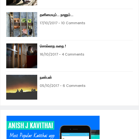
தனிமையும்... நானும்...
17/10/2017 - 10 Comments
சொல்லாத கதை !
16/10/2017 - 4 Comments
நண்பன்
05/10/2017 - 6 Comments