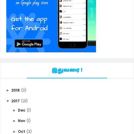
இதுவரை !
2018
(3)
►
2017
(21)
▼
Dec
(1)
►
Nov
(1)
►
Oct
(3)
►