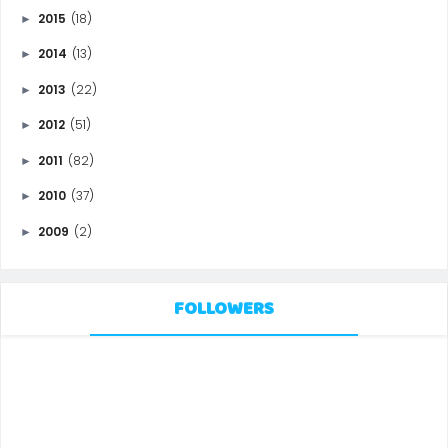
2015
(18)
►
2014
(13)
►
2013
(22)
►
2012
(51)
►
2011
(82)
►
2010
(37)
►
2009
(2)
►
FOLLOWERS