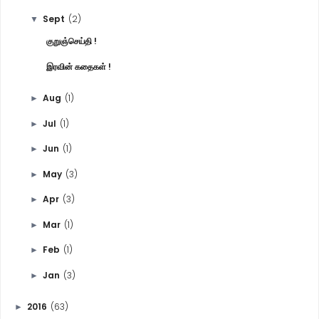
Sept
(2)
▼
குறுஞ்செய்தி !
இரவின் கதைகள் !
Aug
(1)
►
Jul
(1)
►
Jun
(1)
►
May
(3)
►
Apr
(3)
►
Mar
(1)
►
Feb
(1)
►
Jan
(3)
►
2016
(63)
►