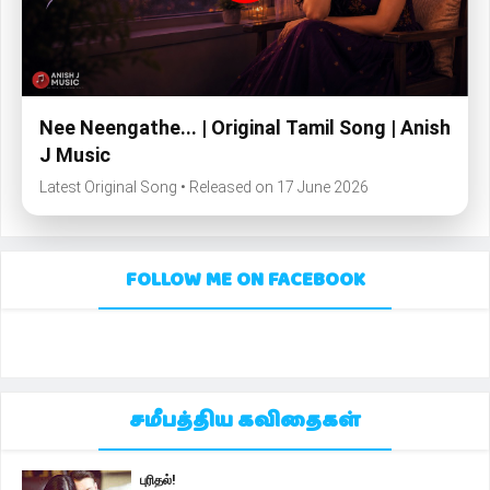
Nee Neengathe... | Original Tamil Song | Anish
J Music
Latest Original Song • Released on 17 June 2026
FOLLOW ME ON FACEBOOK
சமீபத்திய கவிதைகள்
புரிதல்!