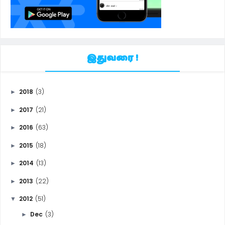
இதுவரை !
2018
(3)
►
2017
(21)
►
2016
(63)
►
2015
(18)
►
2014
(13)
►
2013
(22)
►
2012
(51)
▼
Dec
(3)
►