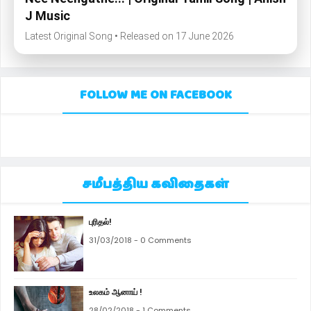
J Music
Latest Original Song • Released on 17 June 2026
FOLLOW ME ON FACEBOOK
சமீபத்திய கவிதைகள்
புரிதல்!
31/03/2018 - 0 Comments
உலகம் ஆனாய் !
28/02/2018 - 1 Comments