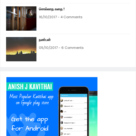
சொல்லாத கதை !
16/10/2017 - 4 Comments
நண்பன்
05/10/2017 - 6 Comments