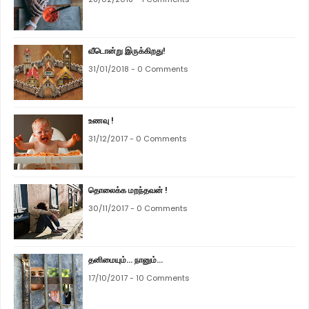
வீடொன்று இருக்கிறது!
31/01/2018 - 0 Comments
உணவு !
31/12/2017 - 0 Comments
தொலைக்க மறந்தவன் !
30/11/2017 - 0 Comments
தனிமையும்... நானும்...
17/10/2017 - 10 Comments