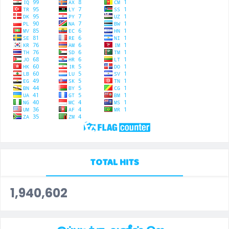
TOTAL HITS
1,940,602