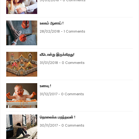
31/03/2018 - 0 Comments
உலகம் ஆனாய் !
28/02/2018 - 1 Comments
வீடொன்று இருக்கிறது!
31/01/2018 - 0 Comments
உணவு !
31/12/2017 - 0 Comments
தொலைக்க மறந்தவன் !
30/11/2017 - 0 Comments