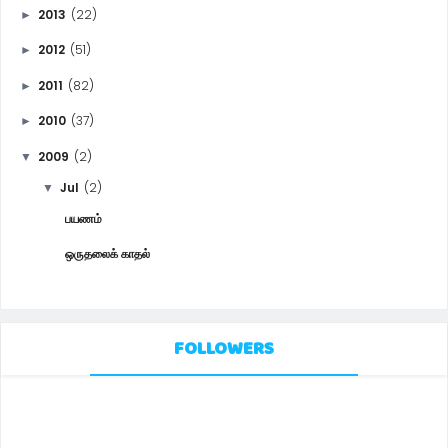
2013
(22)
►
2012
(51)
►
2011
(82)
►
2010
(37)
►
2009
(2)
▼
Jul
(2)
▼
பயணம்
ஒருதலைக் காதல்
FOLLOWERS