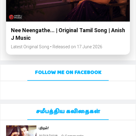
Nee Neengathe... | Original Tamil Song | Anish
J Music
Latest Original Song • Released on 17 June 2026
FOLLOW ME ON FACEBOOK
சமீபத்திய கவிதைகள்
புரிதல்!