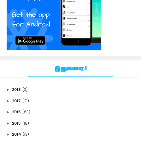
இதுவரை !
2018
(3)
►
2017
(21)
►
2016
(63)
►
2015
(18)
►
2014
(13)
►