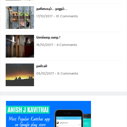
தனிமையும்... நானும்...
17/10/2017 - 10 Comments
சொல்லாத கதை !
16/10/2017 - 4 Comments
நண்பன்
05/10/2017 - 6 Comments