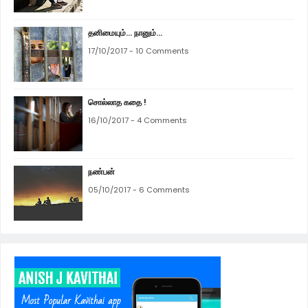
தனிமையும்... நானும்...
17/10/2017 - 10 Comments
சொல்லாத கதை !
16/10/2017 - 4 Comments
நண்பன்
05/10/2017 - 6 Comments