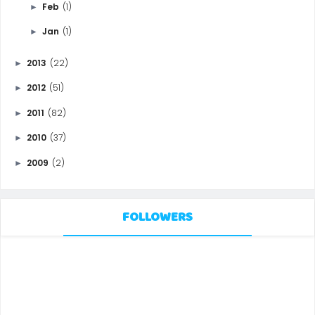
Feb
(1)
►
Jan
(1)
►
2013
(22)
►
2012
(51)
►
2011
(82)
►
2010
(37)
►
2009
(2)
►
FOLLOWERS