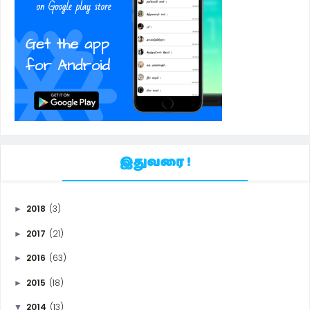
இதுவரை !
2018
(3)
►
2017
(21)
►
2016
(63)
►
2015
(18)
►
2014
(13)
▼