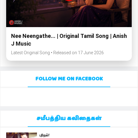
Nee Neengathe... | Original Tamil Song | Anish
J Music
Latest Original Song • Released on 17 June 2026
FOLLOW ME ON FACEBOOK
சமீபத்திய கவிதைகள்
புரிதல்!