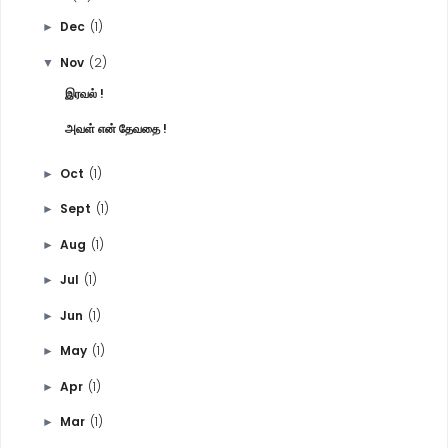
Dec
(1)
►
Nov
(2)
▼
இரவல் !
அவள் என் தேவதை !
Oct
(1)
►
Sept
(1)
►
Aug
(1)
►
Jul
(1)
►
Jun
(1)
►
May
(1)
►
Apr
(1)
►
Mar
(1)
►