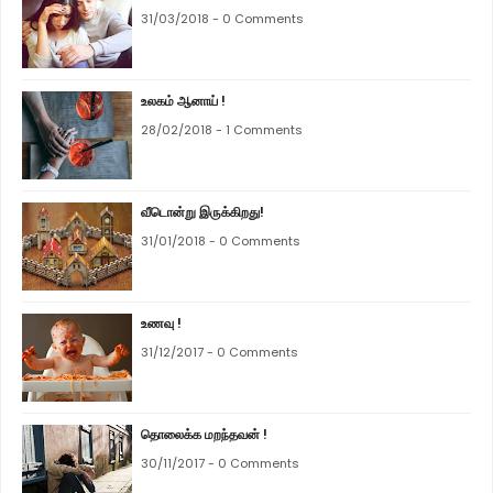
31/03/2018 - 0 Comments
உலகம் ஆனாய் !
28/02/2018 - 1 Comments
வீடொன்று இருக்கிறது!
31/01/2018 - 0 Comments
உணவு !
31/12/2017 - 0 Comments
தொலைக்க மறந்தவன் !
30/11/2017 - 0 Comments