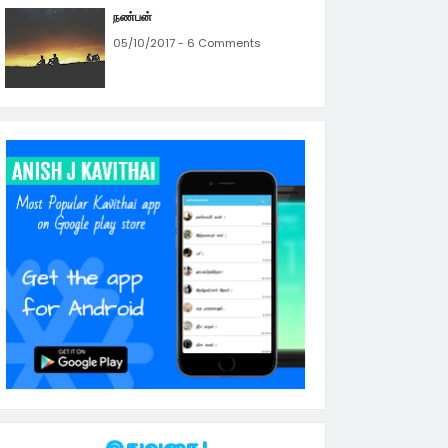
நண்பன்
05/10/2017 - 6 Comments