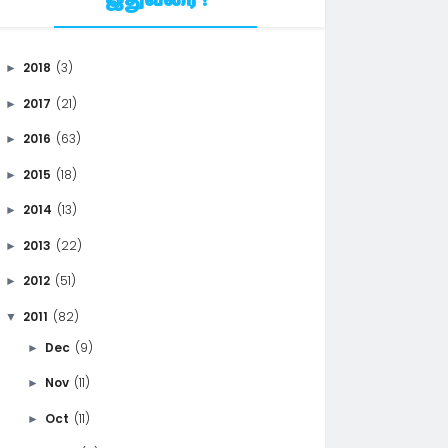
இதுவரை !
2018
(3)
►
2017
(21)
►
2016
(63)
►
2015
(18)
►
2014
(13)
►
2013
(22)
►
2012
(51)
►
2011
(82)
▼
Dec
(9)
►
Nov
(11)
►
Oct
(11)
►