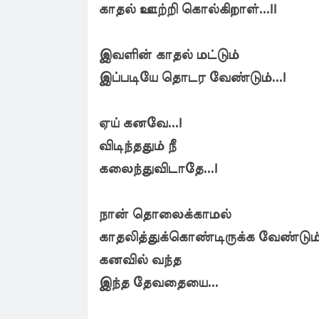
காதல் ஊற்றி கொல்கிறாள்...!!
இவளின் காதல் மட்டும்
இப்படியே தொடர வேண்டும்...!
ஏய் கனவே...!
விடிந்ததும் நீ
கலைந்துவிடாதே...!
நான் தொலைக்காமல்
காதலித்துக்கொண்டிருக்க வேண்டும்.
கனவில் வந்த
இந்த தேவதையை...