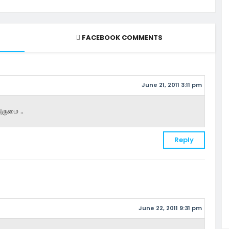
FACEBOOK COMMENTS
June 21, 2011 3:11 pm
ருமை ..
Reply
June 22, 2011 9:31 pm