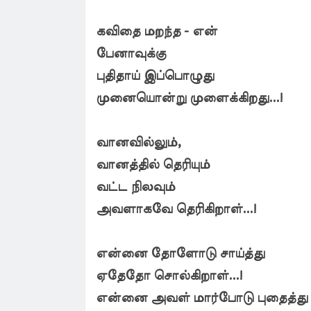
கவிதை மறந்த - என்
பேனாவுக்கு
புதிதாய் இப்பொழுது
முனையொன்று முளைக்கிறது...!
வானவில்லும்,
வானத்தில் தெரியும்
வட்ட நிலவும்
அவளாகவே தெரிகிறாள்...!
என்னை தோளோடு சாய்த்து
ஏதேதோ சொல்கிறாள்...!
என்னை அவள் மார்போடு புதைத்து