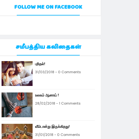
FOLLOW ME ON FACEBOOK
சமீபத்திய கவிதைகள்
புரிதல்!
31/03/2018 - 0 Comments
உலகம் ஆனாய் !
28/02/2018 - 1 Comments
வீடொன்று இருக்கிறது!
31/01/2018 - 0 Comments