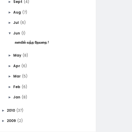
Sept
(4)
►
Aug
(7)
►
Jul
(6)
►
Jun
(1)
▼
கனவில் வந்த தேவதை !
May
(8)
►
Apr
(6)
►
Mar
(5)
►
Feb
(6)
►
Jan
(8)
►
2010
(37)
►
2009
(2)
►