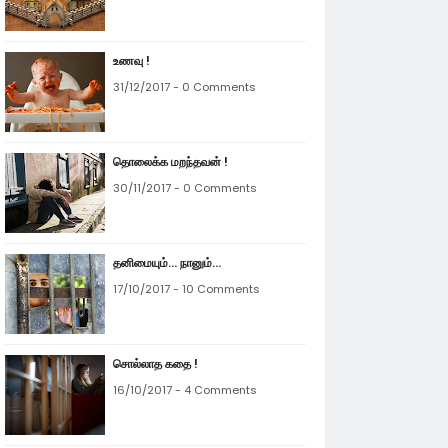
உணவு !
31/12/2017 - 0 Comments
தொலைக்க மறந்தவன் !
30/11/2017 - 0 Comments
தனிமையும்... நானும்...
17/10/2017 - 10 Comments
சொல்லாத கதை !
16/10/2017 - 4 Comments