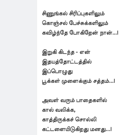
சிணுங்கல் சிரிப்புகளிலும்
கொஞ்சல் பேச்சுக்களிலும்
கவிழ்ந்தே போகிறேன் நான்...!
இறுகி கிடந்த - என்
இதயத்தோட்டத்தில்
இப்பொழுது
பூக்கள் முளைக்கும் சத்தம்...!
அவள் வரும் பாதைகளில்
கால் வலிக்க,
காத்திருக்கச் சொல்லி
கட்டளையிடுகிறது மனது...!