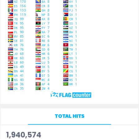
TOTAL HITS
1,940,574