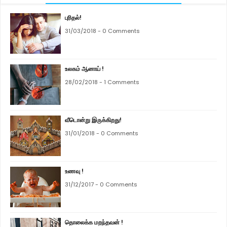
புரிதல்!
31/03/2018 - 0 Comments
உலகம் ஆனாய் !
28/02/2018 - 1 Comments
வீடொன்று இருக்கிறது!
31/01/2018 - 0 Comments
உணவு !
31/12/2017 - 0 Comments
தொலைக்க மறந்தவன் !