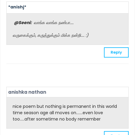
*anishj*
@Seeni:
வாங்க வாங்க நண்பா....
வருகைக்கும், கருத்துக்கும் மிக்க நன்றி.... :)
Reply
anishka nathan
nice poem but nothing is permanent in this world
time season age all moves on.......even love
too.....after sometime no body remember