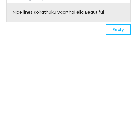
Nice lines solrathuku vaarthai ella Beautiful
Reply