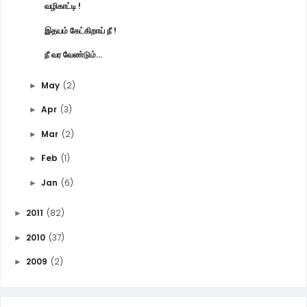
வழிகாட்டி !
இதயம் கேட்கிறாய் நீ !
நீ வர வேண்டும்...
May
(2)
►
Apr
(3)
►
Mar
(2)
►
Feb
(1)
►
Jan
(6)
►
2011
(82)
►
2010
(37)
►
2009
(2)
►