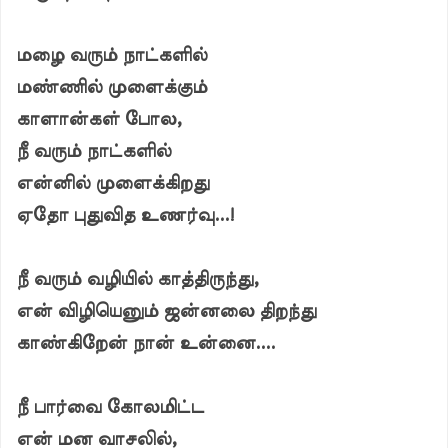
மழை வரும் நாட்களில்
மண்ணில் முளைக்கும்
காளான்கள் போல,
நீ வரும் நாட்களில்
என்னில் முளைக்கிறது
ஏதோ புதுவித உணர்வு...!
நீ வரும் வழியில் காத்திருந்து,
என் விழியெனும் ஜன்னலை திறந்து
காண்கிறேன் நான் உன்னை....
நீ பார்வை கோலமிட்ட
என் மன வாசலில்,