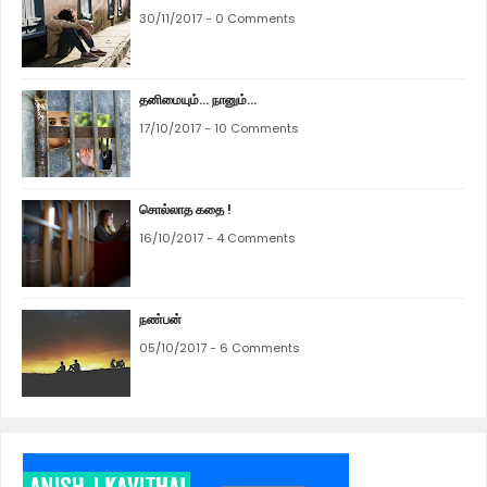
30/11/2017 - 0 Comments
தனிமையும்... நானும்...
17/10/2017 - 10 Comments
சொல்லாத கதை !
16/10/2017 - 4 Comments
நண்பன்
05/10/2017 - 6 Comments