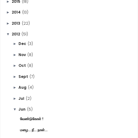
2015
(18)
►
2014
(13)
►
2013
(22)
►
2012
(51)
▼
Dec
(3)
►
Nov
(8)
►
Oct
(8)
►
Sept
(7)
►
Aug
(4)
►
Jul
(2)
►
Jun
(5)
▼
வேண்டுகோள் !
மழை... நீ... நான்...