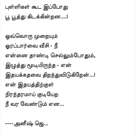
புள்ளிகள் கூட இப்போது
பூ பூத்து கிடக்கின்றன....!
ஒவ்வொரு முறையும்
ஓரப்பார்வை வீசி - நீ
என்னை தாண்டி செல்லும்போதும்,
இழுத்து மூடியிருந்த - என்
இதயக்கதவை திறந்துவிடுகிறேன்...!
என் இதயத்திற்குள்
நிரந்தரமாய் குடியேற
நீ வர வேண்டும் என...
----அனீஷ் ஜெ...