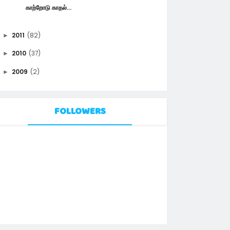
காற்றோடு காதல்...
2011
(82)
►
2010
(37)
►
2009
(2)
►
FOLLOWERS