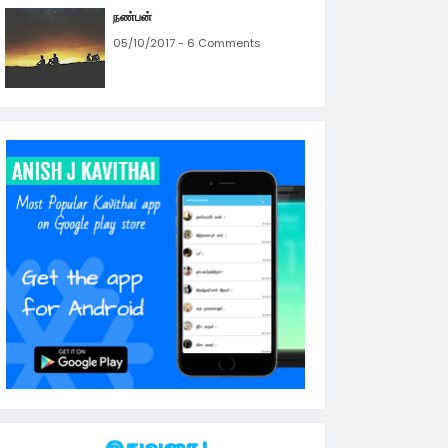
நண்பன்
05/10/2017 - 6 Comments