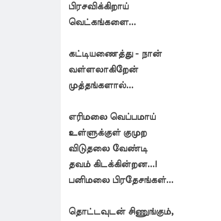
பிரசவிக்கிறாய்
வெட்கங்களை...
கட்டியணைத்து - நான்
வள்ளலாகிறேன்
முத்தங்களால்...
எரிமலை வெப்பமாய்
உள்ளுக்குள் குமுற
விடுதலை வேண்டி
தவம் கிடக்கின்றன...!
பனிமலை பிரதேசங்கள்...
தொட்டவுடன் சிணுங்கும்,