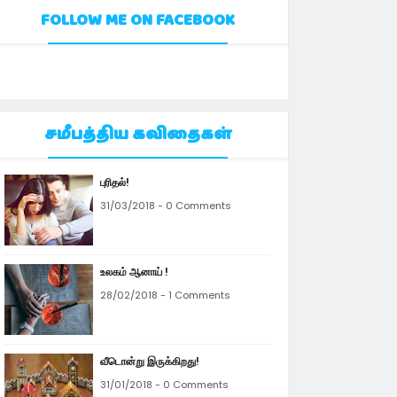
FOLLOW ME ON FACEBOOK
சமீபத்திய கவிதைகள்
புரிதல்!
31/03/2018 - 0 Comments
உலகம் ஆனாய் !
28/02/2018 - 1 Comments
வீடொன்று இருக்கிறது!
31/01/2018 - 0 Comments