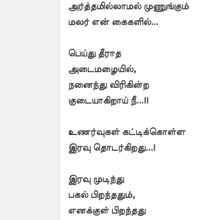
அர்த்தமில்லாமல் முணுங்கும்
மலர் என் கைகளில்...
பெய்து தீராத
அடைமழையில்,
நனைந்து விரிகின்ற
குடையாகிறாய் நீ...!!
உணர்வுகள் கட்டிக்கொள்ள
இரவு தொடர்கிறது...!
இரவு முடிந்து
பகல் பிறந்ததும்,
எனக்குள் பிறந்தது