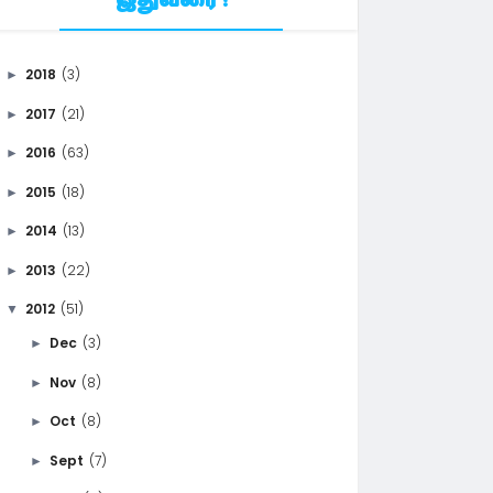
இதுவரை !
2018
(3)
►
2017
(21)
►
2016
(63)
►
2015
(18)
►
2014
(13)
►
2013
(22)
►
2012
(51)
▼
Dec
(3)
►
Nov
(8)
►
Oct
(8)
►
Sept
(7)
►