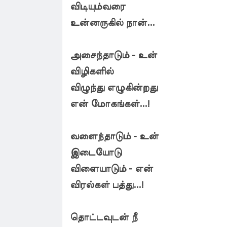
விடியும்வரை
உன்னருகில் நான்...
அசைந்தாடும் - உன்
விழிகளில்
விழுந்து எழுகின்றது
என் மோகங்கள்...!
வளைந்தாடும் - உன்
இடையோடு
விளையாடும் - என்
விரல்கள் பத்து...!
தொட்டவுடன் நீ