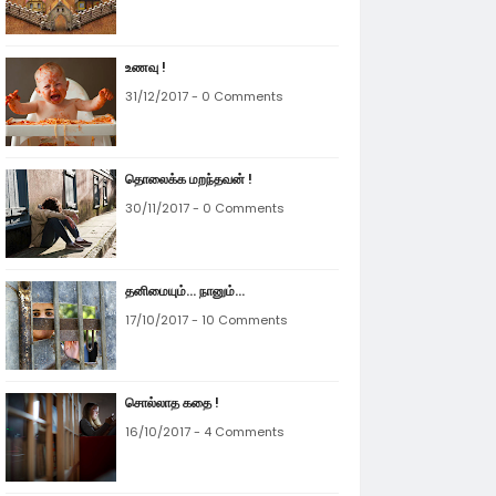
உணவு !
31/12/2017 - 0 Comments
தொலைக்க மறந்தவன் !
30/11/2017 - 0 Comments
தனிமையும்... நானும்...
17/10/2017 - 10 Comments
சொல்லாத கதை !
16/10/2017 - 4 Comments