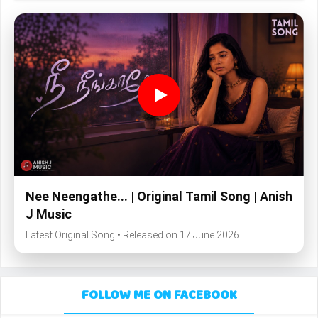
Nee Neengathe... | Original Tamil Song | Anish
J Music
Latest Original Song • Released on 17 June 2026
FOLLOW ME ON FACEBOOK