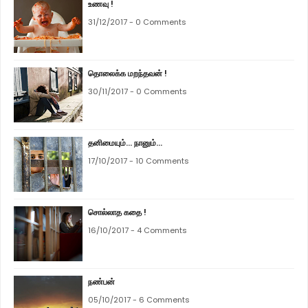
உணவு !
31/12/2017 - 0 Comments
தொலைக்க மறந்தவன் !
30/11/2017 - 0 Comments
தனிமையும்... நானும்...
17/10/2017 - 10 Comments
சொல்லாத கதை !
16/10/2017 - 4 Comments
நண்பன்
05/10/2017 - 6 Comments