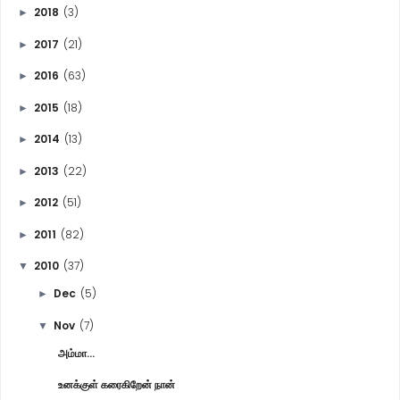
2018
(3)
►
2017
(21)
►
2016
(63)
►
2015
(18)
►
2014
(13)
►
2013
(22)
►
2012
(51)
►
2011
(82)
►
2010
(37)
▼
Dec
(5)
►
Nov
(7)
▼
அம்மா...
உனக்குள் கரைகிறேன் நான்