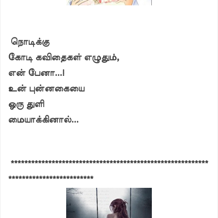
நொடிக்கு
கோடி கவிதைகள் எழுதும்,
என் பேனா...!
உன் புன்னகையை
ஒரு துளி
மையாக்கினால்...
**********************************************************
*************************