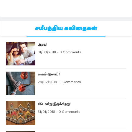
சமீபத்திய கவிதைகள்
புரிதல்!
31/03/2018 - 0 Comments
உலகம் ஆனாய் !
28/02/2018 - 1 Comments
வீடொன்று இருக்கிறது!
31/01/2018 - 0 Comments