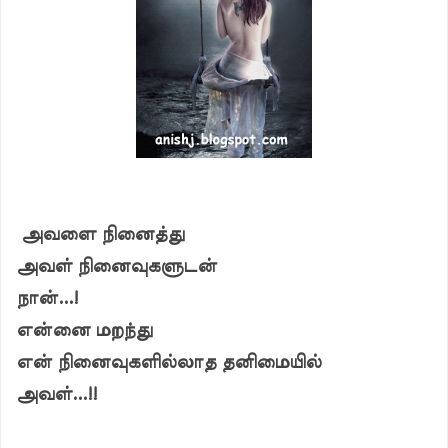
அவளை நினைத்து
அவள் நினைவுகளுடன்
நான்...!
என்னை மறந்து
என் நினைவுகளில்லாத தனிமையில்
அவள்...!!