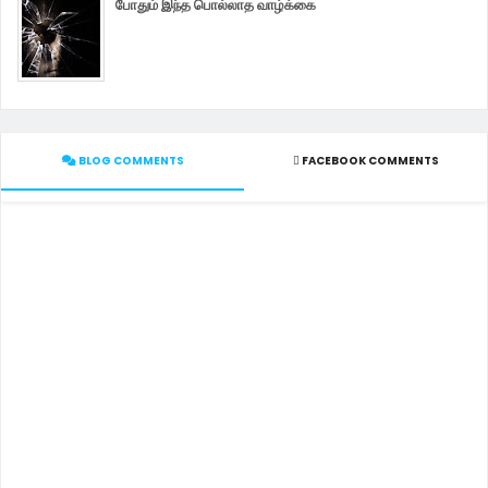
போதும் இந்த பொல்லாத வாழ்க்கை
BLOG COMMENTS
FACEBOOK COMMENTS