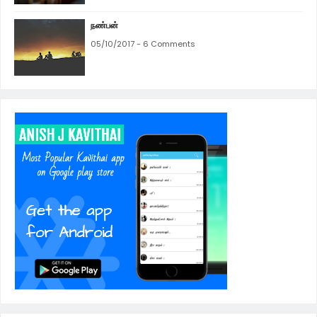
நண்பன்
05/10/2017 - 6 Comments