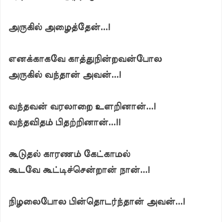
அருகில் அழைத்தேன்...!
எனக்காகவே காத்துநின்றவன்போல
அருகில் வந்தான் அவன்...!
வந்தவன் வரலாறை உளறினான்...!
வந்தவிதம் பிதற்றினான்...!!
கூடுதல் காரணம் கேட்காமல்
கூடவே கூட்டிச்சென்றான் நான்...!
நிழலைபோல பின்தொடர்ந்தான் அவன்...!