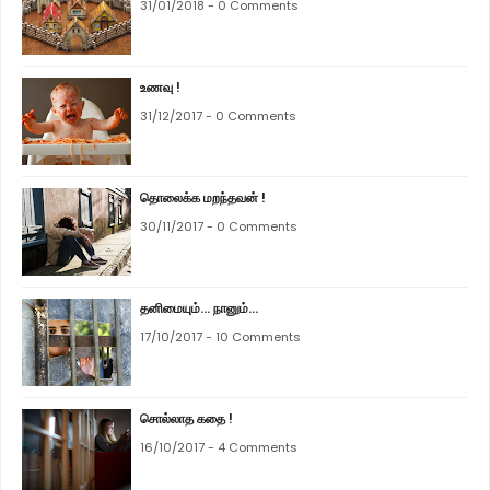
31/01/2018 - 0 Comments
உணவு !
31/12/2017 - 0 Comments
தொலைக்க மறந்தவன் !
30/11/2017 - 0 Comments
தனிமையும்... நானும்...
17/10/2017 - 10 Comments
சொல்லாத கதை !
16/10/2017 - 4 Comments