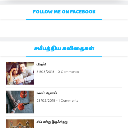
FOLLOW ME ON FACEBOOK
சமீபத்திய கவிதைகள்
புரிதல்!
31/03/2018 - 0 Comments
உலகம் ஆனாய் !
28/02/2018 - 1 Comments
வீடொன்று இருக்கிறது!