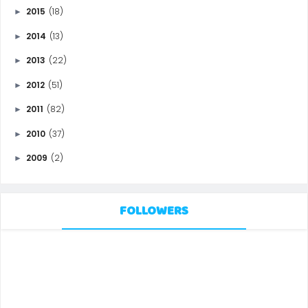
2015
(18)
►
2014
(13)
►
2013
(22)
►
2012
(51)
►
2011
(82)
►
2010
(37)
►
2009
(2)
►
FOLLOWERS