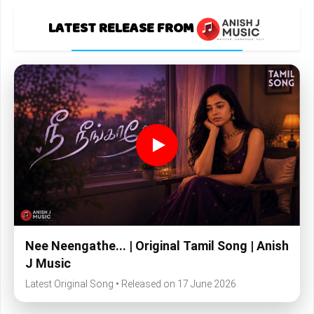
LATEST RELEASE FROM
Nee Neengathe... | Original Tamil Song | Anish
J Music
Latest Original Song • Released on 17 June 2026