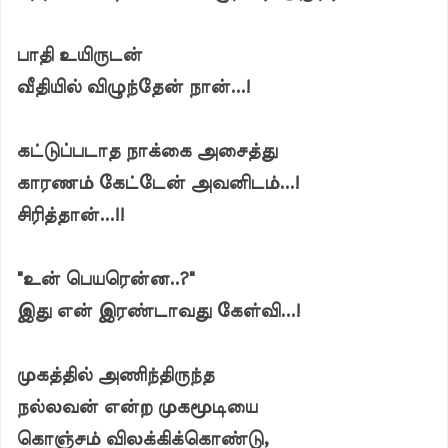
பாதி உயிருடன்
வீதியில் விழுந்தேன் நான்...!
கட்டுப்படாத நாக்கை அசைத்து
காரணம் கேட்டேன் அவனிடம்...!
சிரித்தான்...!!
"உன் பெயரென்ன..?"
இது என் இரண்டாவது கேள்வி...!
முகத்தில் அணிந்திருந்த
நல்லவன் என்ற முகமூடியை
கொஞ்சம் விலக்கிக்கொண்டு,