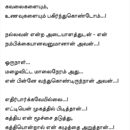
கவலைகளையும்,
உணவுகளையும் பகிர்ந்துகொண்டோம்...!
நல்லவன் என்ற அடையாளத்துடன் - என்
நம்பிக்கையானவனுமானான் அவன்...!
ஒருநாள்...
மழைவிட்ட மாலைநேரம் அது...
என் பின்னே வந்துகொண்டிருந்நான் அவன்...!
எதிர்பார்க்கவேயில்லை...!
எட்டியென் முகத்தில் பிடித்தான்...!
கத்திய என் மூச்சை தடுத்து,
கத்தியொன்றால் என் கழுத்தை அறுத்தான்...!