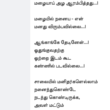
மழையாய் அழ ஆரம்பித்தது...!
மழையில் நனைய - என்
மனது விரும்பவில்லை...!
ஆங்காங்கே தேடினேன்...!
ஒதுங்குவதற்கு
ஒற்றை இடம் கூட
கண்ணில் படவில்லை...!
சாலையில் மனிதர்களெல்லாம்
நனைந்துகொண்டே
நடந்து கொண்டிருக்க,
அவள் மட்டும்