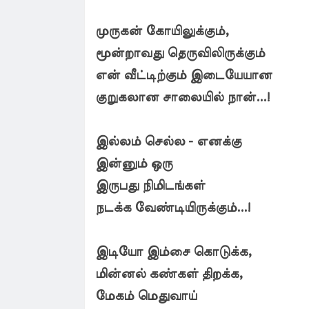
முருகன் கோயிலுக்கும்,
மூன்றாவது தெருவிலிருக்கும்
என் வீட்டிற்கும் இடையேயான
குறுகலான சாலையில் நான்...!
இல்லம் செல்ல - எனக்கு
இன்னும் ஒரு
இருபது நிமிடங்கள்
நடக்க வேண்டியிருக்கும்...!
இடியோ இம்சை கொடுக்க,
மின்னல் கண்கள் திறக்க,
மேகம் மெதுவாய்