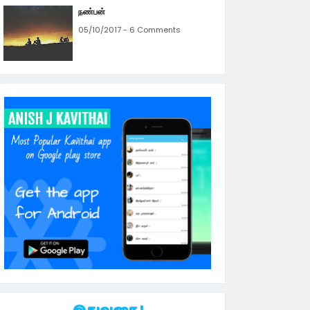
நண்பன்
05/10/2017 - 6 Comments