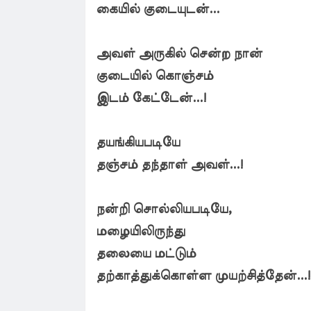
கையில் குடையுடன்...
அவள் அருகில் சென்ற நான்
குடையில் கொஞ்சம்
இடம் கேட்டேன்...!
தயங்கியபடியே
தஞ்சம் தந்தாள் அவள்...!
நன்றி சொல்லியபடியே,
மழையிலிருந்து
தலையை மட்டும்
தற்காத்துக்கொள்ள முயற்சித்தேன்...!