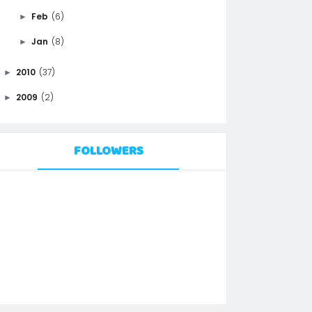
Feb
(6)
►
Jan
(8)
►
2010
(37)
►
2009
(2)
►
FOLLOWERS