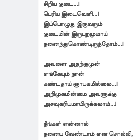
சிறிய குடை...!
பெரிய இடைவெளி...!
இப்பொழுது இருவரும்
குடையின் இருபுறமுமாய்
நனைந்துகொண்டிருந்தோம்...!
அவளை அதற்குமுன்
எங்கேயும் நான்
கண்டதாய் ஞாபகமில்லை...!
அறிமுகமின்மை அவளுக்கு
அசவுகரியமாயிருக்கலாம்...!
நீங்கள் என்னால்
நனைய வேண்டாம் என சொல்லி,