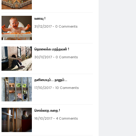
உணவு !
31/12/2017 - 0 Comments
தொலைக்க மறந்தவன் !
30/11/2017 - 0 Comments
தனிமையும்... நானும்...
17/10/2017 - 10 Comments
சொல்லாத கதை !
16/10/2017 - 4 Comments