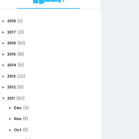
இதுவரை !
2018
(3)
►
2017
(21)
►
2016
(63)
►
2015
(18)
►
2014
(13)
►
2013
(22)
►
2012
(51)
►
2011
(82)
▼
Dec
(9)
►
Nov
(11)
►
Oct
(11)
►