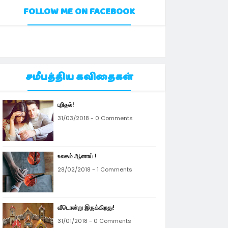
FOLLOW ME ON FACEBOOK
சமீபத்திய கவிதைகள்
புரிதல்!
31/03/2018 - 0 Comments
உலகம் ஆனாய் !
28/02/2018 - 1 Comments
வீடொன்று இருக்கிறது!
31/01/2018 - 0 Comments