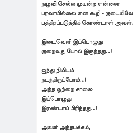
நழுவி செல்ல முயன்ற என்னை
பரவாயில்லை என கூறி - குடையிலே
பத்திரப்படுத்திக் கொண்டாள் அவள்..
இடைவெளி இப்பொழுது
குறைவது போல் இருந்தது...!
ஐந்து நிமிடம்
நடந்திருப்போம்...!
அந்த ஒற்றை சாலை
இப்பொழுது
இரண்டாய் பிரிந்தது...!
அவள் அந்தபக்கம்,