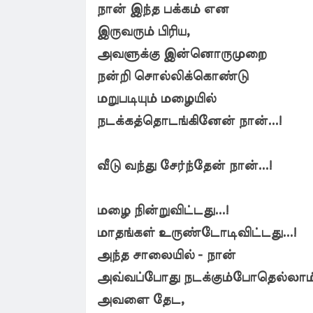
நான் இந்த பக்கம் என
இருவரும் பிரிய,
அவளுக்கு இன்னொருமுறை
நன்றி சொல்லிக்கொண்டு
மறுபடியும் மழையில்
நடக்கத்தொடங்கினேன் நான்...!
வீடு வந்து சேர்ந்தேன் நான்...!
மழை நின்றுவிட்டது...!
மாதங்கள் உருண்டோடிவிட்டது...!
அந்த சாலையில் - நான்
அவ்வப்போது நடக்கும்போதெல்லாம்
அவளை தேட,