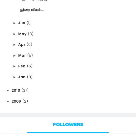
ஒற்றை உயிராய்...
Jun
(1)
►
May
(8)
►
Apr
(6)
►
Mar
(5)
►
Feb
(6)
►
Jan
(8)
►
2010
(37)
►
2009
(2)
►
FOLLOWERS