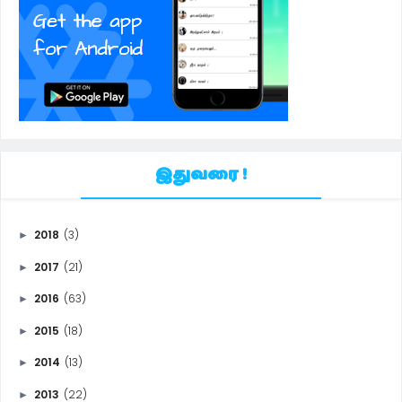
இதுவரை !
2018
(3)
►
2017
(21)
►
2016
(63)
►
2015
(18)
►
2014
(13)
►
2013
(22)
►