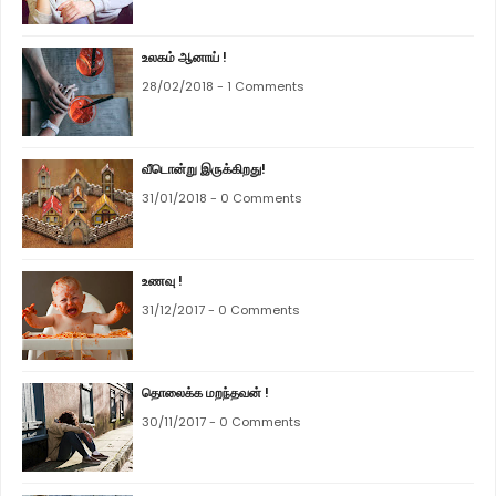
உலகம் ஆனாய் !
28/02/2018 - 1 Comments
வீடொன்று இருக்கிறது!
31/01/2018 - 0 Comments
உணவு !
31/12/2017 - 0 Comments
தொலைக்க மறந்தவன் !
30/11/2017 - 0 Comments