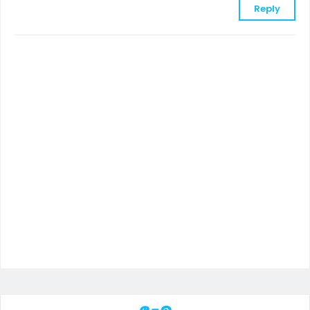
Reply