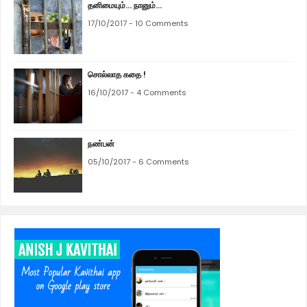
தனிமையும்... நானும்...
17/10/2017 - 10 Comments
சொல்லாத கதை !
16/10/2017 - 4 Comments
நண்பன்
05/10/2017 - 6 Comments