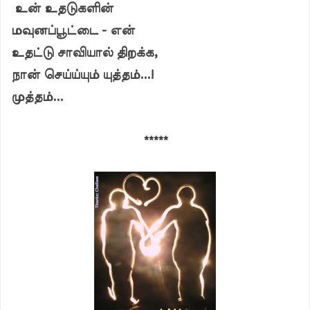
உன் உதடுகளின்
மவுனப்பூட்டை - என்
உதட்டு சாவியால் திறக்க,
நான் செய்ய்யும் யுத்தம்...!
முத்தம்...
*****