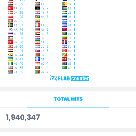
TOTAL HITS
1,940,347