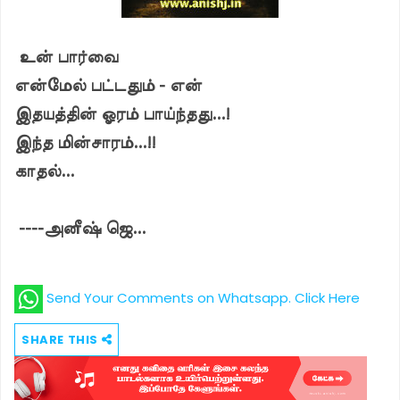
உன் பார்வை
என்மேல் பட்டதும் - என்
இதயத்தின் ஓரம் பாய்ந்தது...!
இந்த மின்சாரம்...!!
காதல்...
----அனீஷ் ஜெ...
Send Your Comments on Whatsapp. Click Here
SHARE THIS