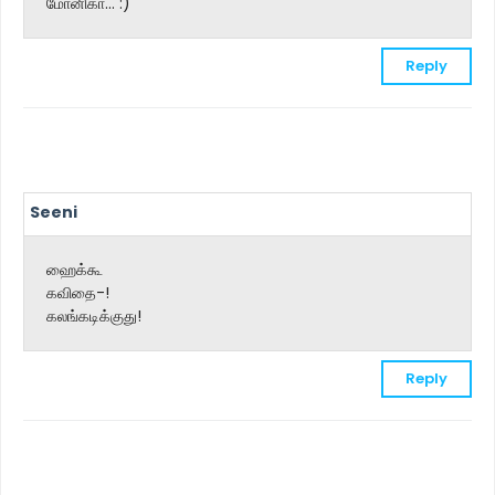
மோனிகா... :)
Reply
Seeni
ஹைக்கூ
கவிதை-!
கலங்கடிக்குது!
Reply