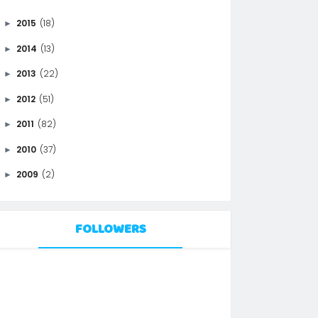
2015
(18)
►
2014
(13)
►
2013
(22)
►
2012
(51)
►
2011
(82)
►
2010
(37)
►
2009
(2)
►
FOLLOWERS