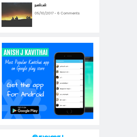
நண்பன்
05/10/2017 - 6 Comments