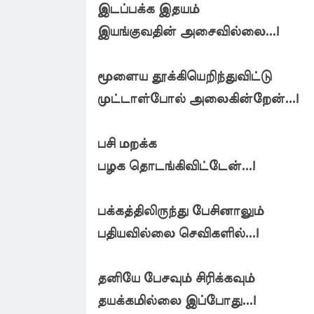
இடப்பக்க இதயம்
இயங்குவதின் அசைவில்லை...!
மூளைய தூக்கியெறிந்துவிட்டு
முட்டாள்போல் அலைகின்றேன்...!
பசி மறக்க
பழக தொடங்கிவிட்டேன்...!
பக்கத்திலிருந்து பேசினாலும்
பதியவில்லை செவிகளில்...!
தனியே பேசவும் சிரிக்கவும்
தயக்கமில்லை இப்போது...!