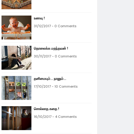
உணவு !
31/12/2017 - 0 Comments
தொலைக்க மறந்தவன் !
30/11/2017 - 0 Comments
தனிமையும்... நானும்...
17/10/2017 - 10 Comments
சொல்லாத கதை !
16/10/2017 - 4 Comments