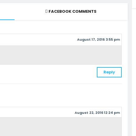
FACEBOOK COMMENTS
August 17, 2016 3:55 pm
Reply
August 22, 2016 12:24 pm