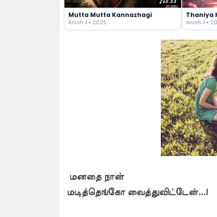
3:33
Mutta Mutta Kannazhagi
Thaniya 
Anish J • 2025
Anish J • 2
மனதை நான்
மடித்தெங்கோ வைத்துவிட்டேன்...!