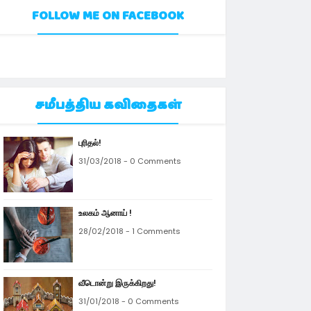
FOLLOW ME ON FACEBOOK
சமீபத்திய கவிதைகள்
புரிதல்!
31/03/2018 - 0 Comments
உலகம் ஆனாய் !
28/02/2018 - 1 Comments
வீடொன்று இருக்கிறது!
31/01/2018 - 0 Comments