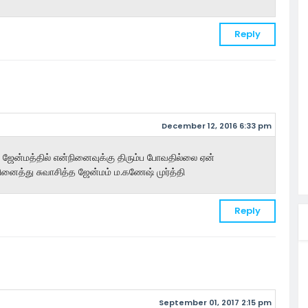
Reply
December 12, 2016 6:33 pm
த ஜேன்மத்தில் என்நினைவுக்கு திரும்ப போவதில்லை ஏன்
ினைத்து சுவாசித்த ஜேன்மம் ம.கணேஷ் முர்த்தி
Reply
September 01, 2017 2:15 pm